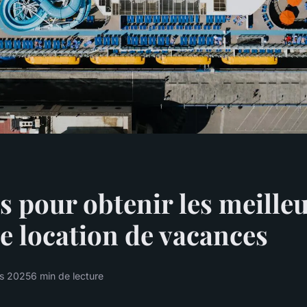
s pour obtenir les meille
de location de vacances
s 2025
6 min de lecture