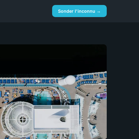
Sonder l'inconnu →