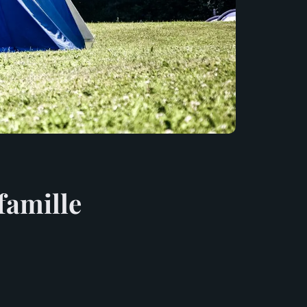
famille