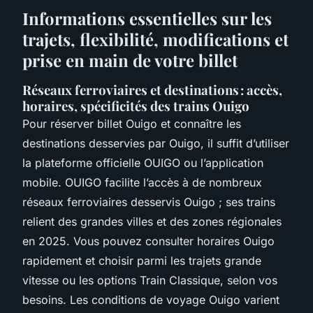
Informations essentielles sur les
trajets, flexibilité, modifications et
prise en main de votre billet
Réseaux ferroviaires et destinations : accès,
horaires, spécificités des trains Ouigo
Pour réserver billet Ouigo et connaître les
destinations desservies par Ouigo, il suffit d’utiliser
la plateforme officielle OUIGO ou l’application
mobile. OUIGO facilite l’accès à de nombreux
réseaux ferroviaires desservis Ouigo ; ses trains
relient des grandes villes et des zones régionales
en 2025. Vous pouvez consulter horaires Ouigo
rapidement et choisir parmi les trajets grande
vitesse ou les options Train Classique, selon vos
besoins. Les conditions de voyage Ouigo varient