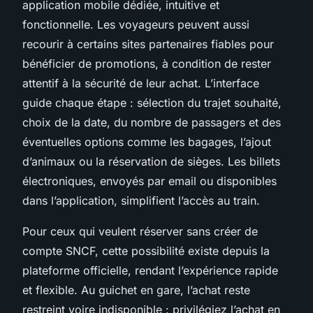
application mobile dédiée, intuitive et
fonctionnelle. Les voyageurs peuvent aussi
recourir à certains sites partenaires fiables pour
bénéficier de promotions, à condition de rester
attentif à la sécurité de leur achat. L’interface
guide chaque étape : sélection du trajet souhaité,
choix de la date, du nombre de passagers et des
éventuelles options comme les bagages, l’ajout
d’animaux ou la réservation de sièges. Les billets
électroniques, envoyés par email ou disponibles
dans l’application, simplifient l’accès au train.
Pour ceux qui veulent réserver sans créer de
compte SNCF, cette possibilité existe depuis la
plateforme officielle, rendant l’expérience rapide
et flexible. Au guichet en gare, l’achat reste
restreint voire indisponible : privilégiez l’achat en