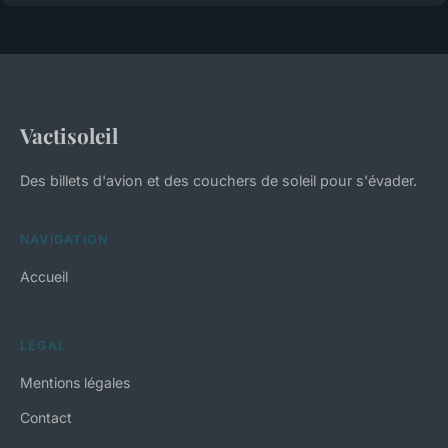
Vactisoleil
Des billets d'avion et des couchers de soleil pour s'évader.
NAVIGATION
Accueil
LÉGAL
Mentions légales
Contact