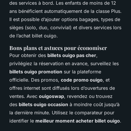
des services à bord. Les enfants de moins de 12
ans bénéficient automatiquement de la classe Plus.
Il est possible d’ajouter options bagages, types de
sièges (solo, duo, convivial) et divers services lors
de l’achat billet ouigo.
Bons plans et astuces pour économiser
Pour obtenir des
billets ouigo pas cher
,
privilégiez la réservation en avance, surveillez les
billets ouigo promotion
sur la plateforme
officielle. Des promos,
code promo ouigo
, et
offres internet sont diffusés lors d’ouvertures de
ventes. Avec
ouigoswap
, revendez ou trouvez
des
billets ouigo occasion
à moindre coût jusqu’à
la dernière minute. Utilisez le comparateur pour
identifier le
meilleur moment acheter billet ouigo
.