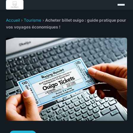
Accueil
›
Tourisme
›
Acheter billet ouigo : guide pratique pour
vos voyages économiques !