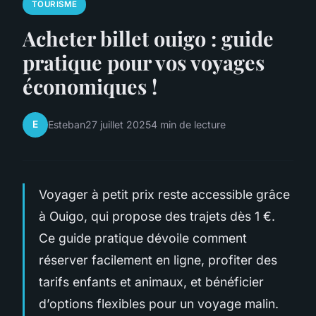
TOURISME
Acheter billet ouigo : guide
pratique pour vos voyages
économiques !
E
Esteban
27 juillet 2025
4 min de lecture
Voyager à petit prix reste accessible grâce
à Ouigo, qui propose des trajets dès 1 €.
Ce guide pratique dévoile comment
réserver facilement en ligne, profiter des
tarifs enfants et animaux, et bénéficier
d’options flexibles pour un voyage malin.