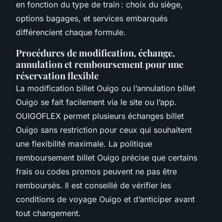
en fonction du type de train : choix du siège,
options bagages, et services embarqués
différencient chaque formule.
Procédures de modification, échange,
annulation et remboursement pour une
réservation flexible
La modification billet Ouigo ou l’annulation billet
Ouigo se fait facilement via le site ou l’app.
OUIGOFLEX permet plusieurs échanges billet
Ouigo sans restriction pour ceux qui souhaitent
une flexibilité maximale. La politique
remboursement billet Ouigo précise que certains
frais ou codes promos peuvent ne pas être
remboursés. Il est conseillé de vérifier les
conditions de voyage Ouigo et d’anticiper avant
tout changement.