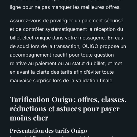
ligne pour ne pas manquer les meilleures offres.
Assurez-vous de privilégier un paiement sécurisé
et de contrôler systématiquement la réception du
billet électronique dans votre messagerie. En cas
de souci lors de la transaction, OUIGO propose un
accompagnement réactif pour toute question
relative au paiement ou au statut du billet, et met
en avant la clarté des tarifs afin d’éviter toute
mauvaise surprise lors de la validation finale.
Tarification Ouigo : offres, classes,
réductions et astuces pour payer
moins cher
Présentation des tarifs Ouigo