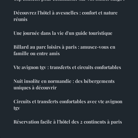
Découvrez l'hôtel à avesnelles : confort et nature
réunis
Une journée dans la vie d'un guide touristique
Billard au parc loisirs à paris : amusez-vous en
famille ou entre amis
Vtc avignon tgv : transferts et circuits confortables
Nuit insolite en normandie : des hébergements
uniques à découvrir
Circuits et transferts confortables avec vtc avignon
tgv
Réservation facile à l'hôtel des 2 continents à paris