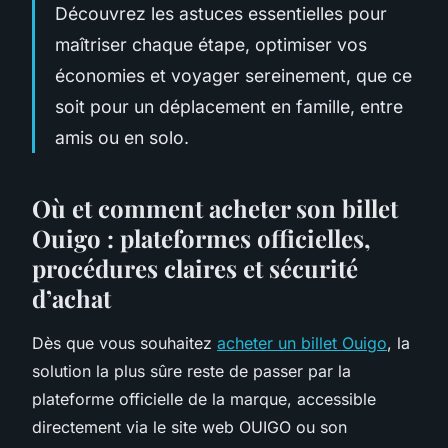
Découvrez les astuces essentielles pour
maîtriser chaque étape, optimiser vos
économies et voyager sereinement, que ce
soit pour un déplacement en famille, entre
amis ou en solo.
Où et comment acheter son billet
Ouigo : plateformes officielles,
procédures claires et sécurité
d’achat
Dès que vous souhaitez
acheter un billet Ouigo
, la
solution la plus sûre reste de passer par la
plateforme officielle de la marque, accessible
directement via le site web OUIGO ou son