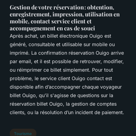
Gestion de votre réservation : obtention,
enregistrement, impression, utilisation en
mobile, contact service client et
accompagnement en cas de souci
Après achat, un billet électronique Ouigo est
généré, consultable et utilisable sur mobile ou
imprimé. La confirmation réservation Ouigo arrive
par email, et il est possible de retrouver, modifier,
ou réimprimer ce billet simplement. Pour tout
problème, le service client Ouigo contact est
disponible afin d’accompagner chaque voyageur
billet Ouigo, qu'il s'agisse de questions sur la
réservation billet Ouigo, la gestion de comptes
clients, ou la résolution d’un incident de paiement.
Tourisme